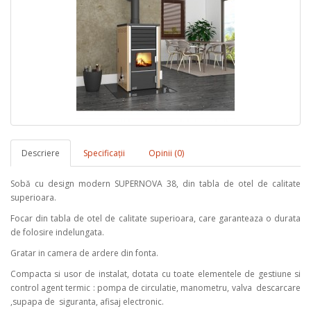
Descriere
Specificaţii
Opinii (0)
Sobă cu design modern SUPERNOVA 38, din tabla de otel de calitate
superioara.
Focar din tabla de otel de calitate superioara, care garanteaza o durata
de folosire indelungata.
Gratar in camera de ardere din fonta.
Compacta si usor de instalat, dotata cu toate elementele de gestiune si
control agent termic : pompa de circulatie, manometru, valva descarcare
,supapa de siguranta, afisaj electronic.