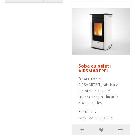
Soba cu peleti
AIRSMARTPEL
Soba cu peleti
AIRSMARTPEL, fabricata
din otel de calitate
superioara,producator
Kozlusan. desi..
6.902 RON
Fără TVA: 5.800 RON