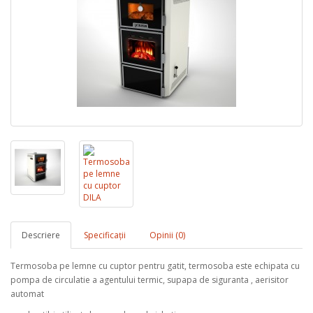
Descriere
Specificaţii
Opinii (0)
Termosoba pe lemne cu cuptor pentru gatit, termosoba este echipata cu
pompa de circulatie a agentului termic, supapa de siguranta , aerisitor
automat