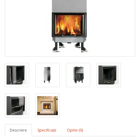
Descriere
Specificaţii
Opinii (0)